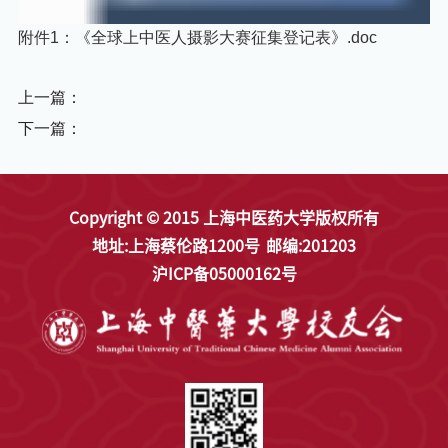
附件1：《全球上中医人摄影大赛征集登记表》.doc
上一篇：
下一篇：
Copyright © 2015 上海中医药大学版权所有
地址:上海蔡伦路1200号
邮编:201203
沪ICP备05000162号