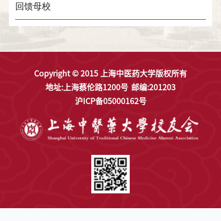
回馈母校
Copyright © 2015 上海中医药大学版权所有
地址:上海蔡伦路1200号
邮编:201203
沪ICP备05000162号