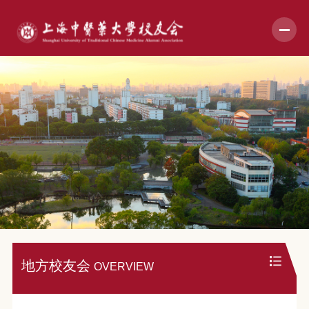
地方校友会