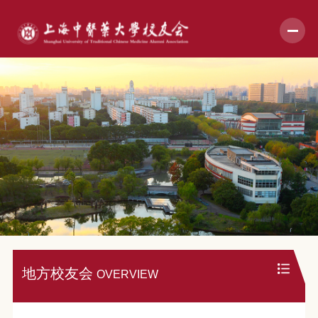
地方校友会