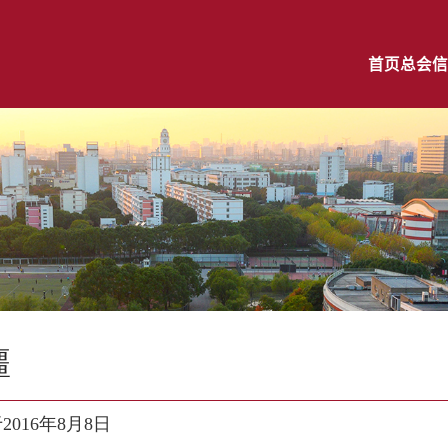
首页
总会信
疆
2016年8月8日