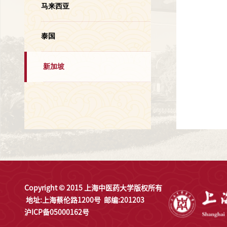
马来西亚
泰国
新加坡
Copyright © 2015 上海中医药大学版权所有
地址:上海蔡伦路1200号
邮编:201203
沪ICP备05000162号