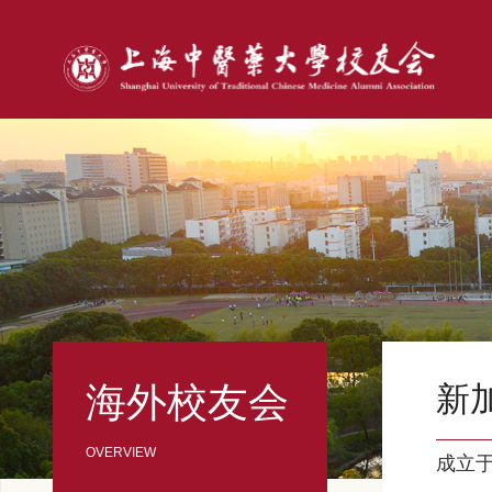
海外校友会
新
成立