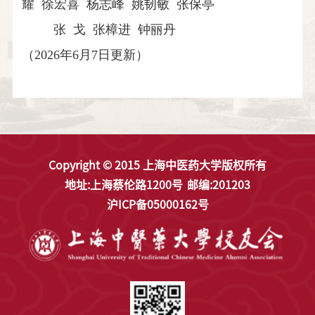
耀 徐宏喜 杨志峰 姚韧敏 张保亭
张 戈 张樟进 钟丽丹
（2026年6月7日更新）
Copyright © 2015 上海中医药大学版权所有
地址:上海蔡伦路1200号
邮编:201203
沪ICP备05000162号