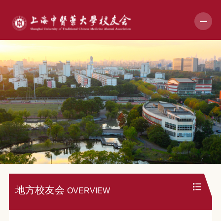
地方校友会