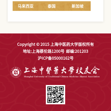
马来西亚
泰国
新加坡
Copyright © 2015 上海中医药大学版权所有
地址:上海蔡伦路1200号
邮编:201203
沪ICP备05000162号