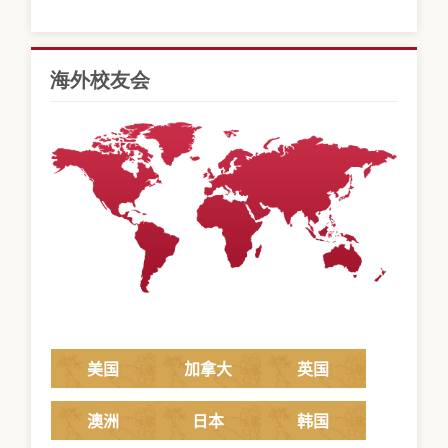
海外校友会
美国
加拿大
英国
澳洲
日本
韩国