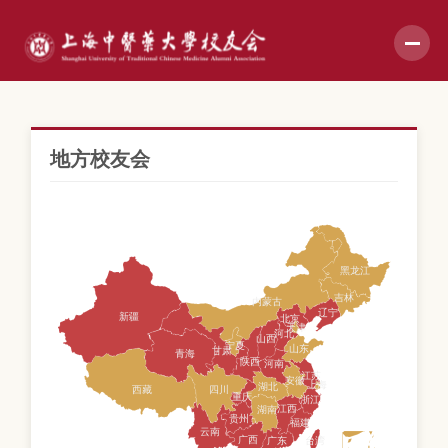
地方校友会