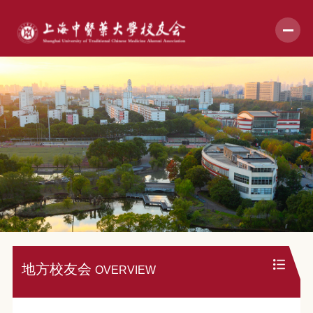
地方校友会