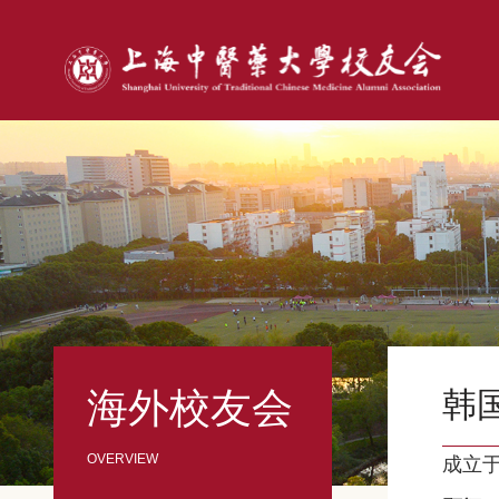
海外校友会
韩
成立