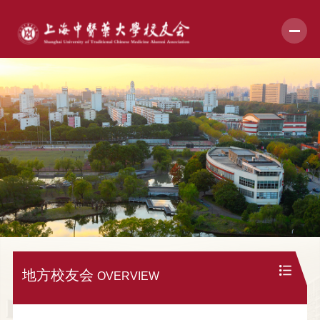
地方校友会