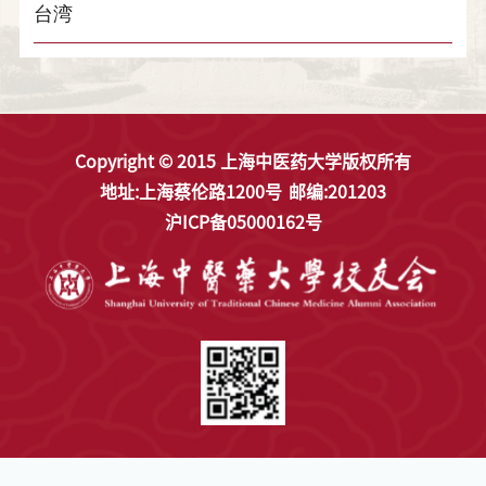
台湾
Copyright © 2015 上海中医药大学版权所有
地址:上海蔡伦路1200号
邮编:201203
沪ICP备05000162号