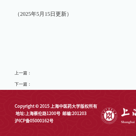
（
2025
年5
月
15
日更新）
上一篇：
下一篇：
Copyright © 2015 上海中医药大学版权所有
地址:上海蔡伦路1200号
邮编:201203
沪ICP备05000162号