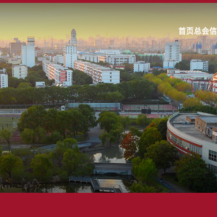
首页
总会信