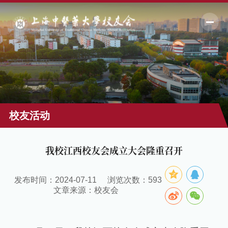
校友活动
我校江西校友会成立大会隆重召开
发布时间：2024-07-11
浏览次数：
593
文章来源：校友会