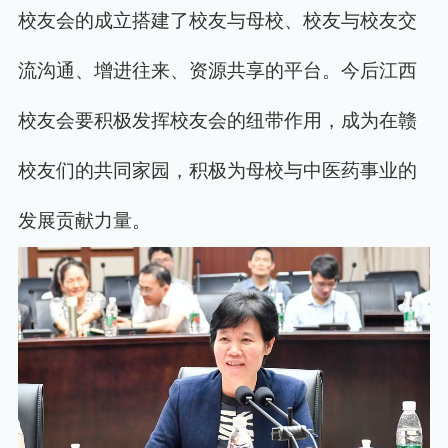
校友会的成立搭建了校友与母校、校友与校友交
流沟通、增进往来、资源共享的平台。今后江西
校友会要积极发挥校友会的纽带作用，成为在赣
校友们的共同家园，积极为母校与中医药事业的
发展贡献力量。