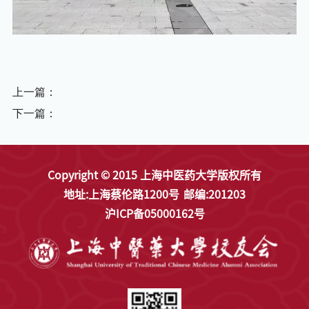
上一篇：
下一篇：
Copyright © 2015 上海中医药大学版权所有
地址:上海蔡伦路1200号
邮编:201203
沪ICP备05000162号