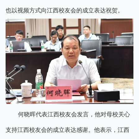
也以视频方式向江西校友会的成立表达祝贺。
何晓晖代表江西校友会发言，他对母校关心
支持江西校友会的成立表达感谢。他表示，江西