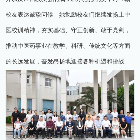
校友表达诚挚问候。她勉励校友们继续发扬上中
医校训精神，夯实基础、守正创新、敢于亮剑，
推动中医药事业在教学、科研、传统文化等方面
的长远发展，奋发昂扬地迎接各种机遇和挑战。