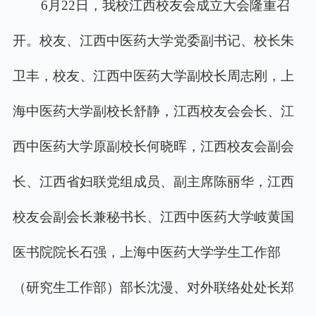
6月22日，我校江西校友会成立大会隆重召
开。校友、江西中医药大学党委副书记、校长朱
卫丰，校友、江西中医药大学副校长周志刚，上
海中医药大学副校长舒静，江西校友会会长、江
西中医药大学原副校长何晓晖，江西校友会副会
长、江西省妇联党组成员、副主席陈丽华，江西
校友会副会长兼秘书长、江西中医药大学岐黄国
医书院院长石强，上海中医药大学学生工作部
（研究生工作部）部长沈漫、对外联络处处长郑