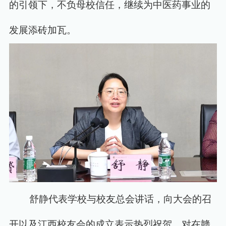
的引领下，不负母校信任，继续为中医药事业的
发展添砖加瓦。
舒静代表学校与校友总会讲话，向大会的召
开以及江西校友会的成立表示热烈祝贺，对在赣