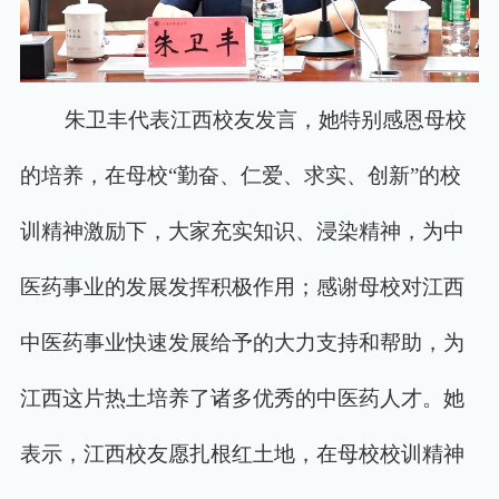
朱卫丰代表江西校友发言，她特别感恩母校
的培养，在母校
“勤奋、仁爱、求实、创新”的校
训精神激励下，大家充实知识、浸染精神，为中
医药事业的发展发挥积极作用；感谢母校对江西
中医药事业快速发展给予的大力支持和帮助，为
江西这片热土培养了诸多优秀的中医药人才。她
表示，江西校友愿扎根红土地，在母校校训精神