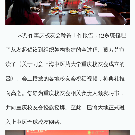
宋丹作重庆校友会筹备工作报告，他系统梳理
了从发起倡议到组织架构搭建的全过程。葛芳芳宣
读了《关于同意上海中医药大学重庆校友会成立的
函》。会上播放的各地校友会祝福视频，将典礼推
向高潮。舒静为重庆校友会相关负责人颁发聘书，
并向重庆校友会授旗授牌。至此，巴渝大地正式融
入上中医全球校友网络。