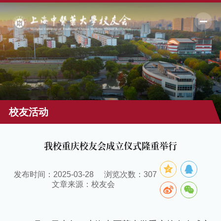
校友活动
我校重庆校友会成立仪式隆重举行
发布时间：2025-03-28
浏览次数：
307
文章来源：校友会