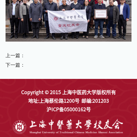
上一篇：
下一篇：
Copyright © 2015 上海中医药大学版权所有
地址:上海蔡伦路1200号
邮编:201203
沪ICP备05000162号