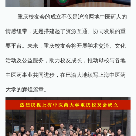
重庆校友会的成立不仅是沪渝两地中医药人的
情感纽带，更是搭建起了资源互通、协同发展的重
要平台。未来，重庆校友会将开展学术交流、文化
活动及公益服务，助力校友成长，推动母校与各地
中医药事业共同进步，在巴渝大地续写上海中医药
大学的辉煌篇章。