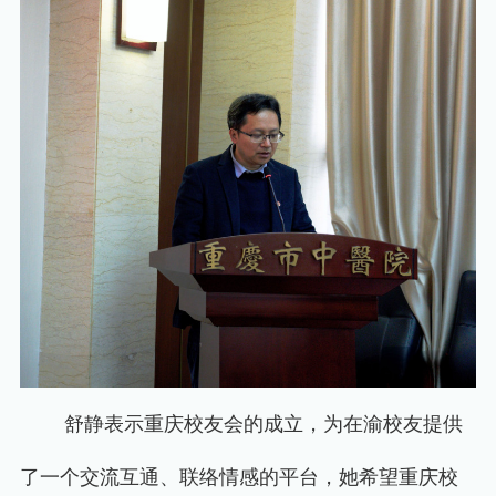
舒静表示重庆校友会的成立，为在渝校友提供
了一个交流互通、联络情感的平台，她希望重庆校