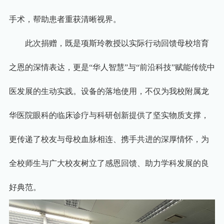
手术，帮助患者重获清晰视界。
此次捐赠，既是项斯玲教授以实际行动回馈母校培育
之恩的深情表达，更是
“
华人智慧
”
与
“
前沿科技
”
赋能传统中
医发展的生动实践。设备的落地使用，不仅为我校附属龙
华医院眼科的临床诊疗与科研创新提供了坚实物质支撑，
更传递了校友与母校血脉相连、携手共进的深厚情怀，为
全校师生与广大校友树立了感恩回馈、助力学科发展的良
好典范。