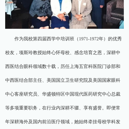
作为我校第四届西学中培训班（
1971-1972
年）的优秀
校友，项斯玲教授始终心怀母校、感念培育之恩，深耕中
西医结合眼科领域数十载，历任上海五官科医院门诊部和
中西医结合部主任、美国国立卫生研究院及美国国家眼科
中心客座研究员、华盛顿特区中国现代医药研究中心总裁
等多项重要职务，在行业内深耕不辍、享有盛誉。即便常
年深耕海外及国内前沿医疗领域，她始终牵挂母校学科发