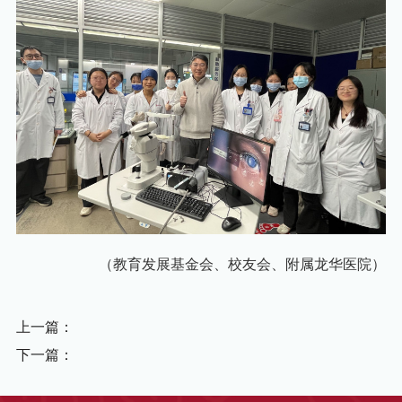
（教育发展基金会、校友会、附属龙华医院）
上一篇：
下一篇：