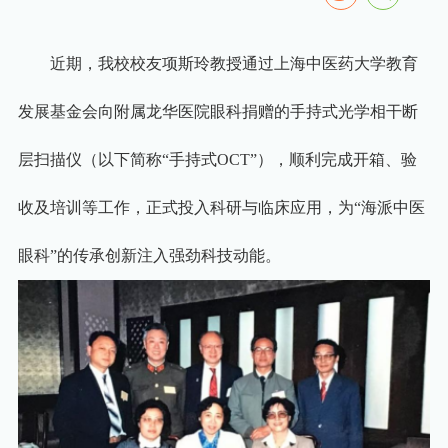
近期，我校校友项斯玲教授通过上海中医药大学教育
发展基金会向附属龙华医院眼科捐赠的手持式光学相干断
层扫描仪（以下简称
“
手持式
OCT”
），顺利完成开箱、验
收及培训等工作，正式投入科研与临床应用，为
“
海派中医
眼科
”
的传承创新注入强劲科技动能。