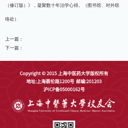
（修订版）》，凝聚数十年治学心得。（图书馆、对外联
络处）
上一篇：
下一篇：
Copyright © 2015 上海中医药大学版权所有
地址:上海蔡伦路1200号
邮编:201203
沪ICP备05000162号